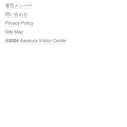
運営メンバー
問い合わせ
Plivacy Policy
Site Map
©2024 
Awakura Visitor Center