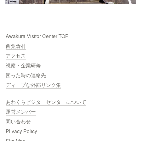
Awakura Visitor Center TOP
西粟倉村
アクセス
視察・企業研修
困った時の連絡先
ディープな外部リンク集
あわくらビジターセンターについて
運営メンバー
問い合わせ
Plivacy Policy
Site Map