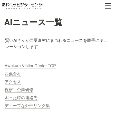
AIニュース一覧
賢いAIさんが西粟倉村にまつわるニュースを勝手にキュ
レーションします
Awakura Visitor Center TOP
西粟倉村
アクセス
視察・企業研修
困った時の連絡先
ディープな外部リンク集