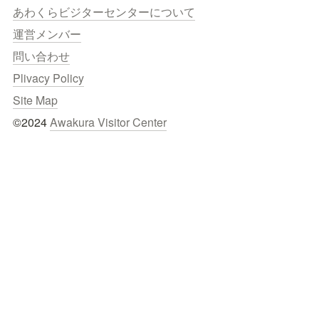
あわくらビジターセンターについて
運営メンバー
問い合わせ
Plivacy Policy
Site Map
©2024 
Awakura Visitor Center