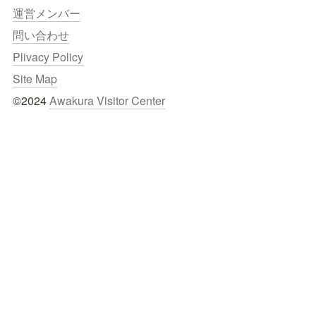
運営メンバー
問い合わせ
Plivacy Policy
Site Map
©2024 
Awakura Visitor Center