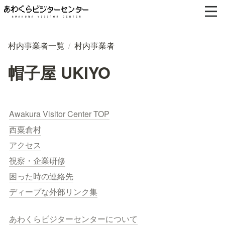
村内事業者一覧
/
村内事業者
帽子屋 UKIYO
Awakura Visitor Center TOP
西粟倉村
アクセス
視察・企業研修
困った時の連絡先
ディープな外部リンク集
あわくらビジターセンターについて