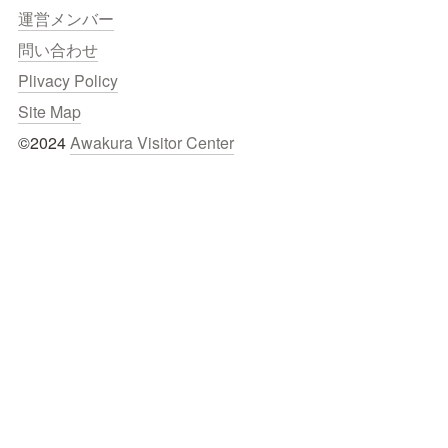
運営メンバー
問い合わせ
Plivacy Policy
Site Map
©2024 
Awakura Visitor Center