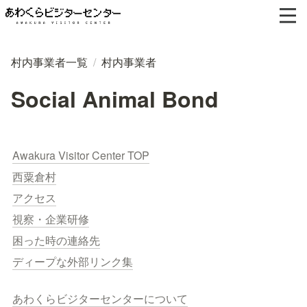
村内事業者一覧
/
村内事業者
Social Animal Bond
Awakura Visitor Center TOP
西粟倉村
アクセス
視察・企業研修
困った時の連絡先
ディープな外部リンク集
あわくらビジターセンターについて