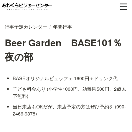
行事予定カレンダー
/
年間行事
Beer Garden BASE101％
夜の部
BASEオリジナルビュッフェ 1600円＋ドリンク代
子ども料金あり (小学生1000円、幼稚園500円、2歳以
下無料)
当日来店もOKだが、来店予定の方はぜひ予約を (090-
2466-9378)