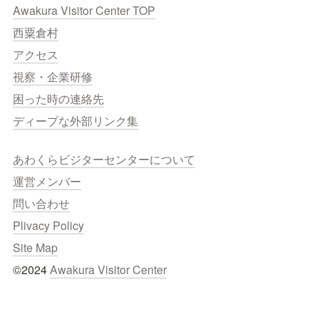
Awakura Visitor Center TOP
西粟倉村
アクセス
視察・企業研修
困った時の連絡先
ディープな外部リンク集
あわくらビジターセンターについて
運営メンバー
問い合わせ
Plivacy Policy
Site Map
©2024 
Awakura Visitor Center