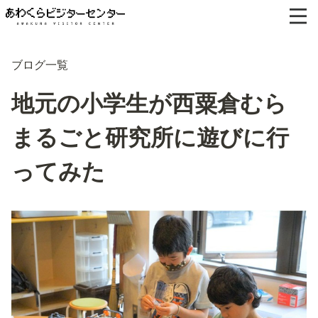
ブログ一覧
地元の小学生が西粟倉むら
まるごと研究所に遊びに行
ってみた