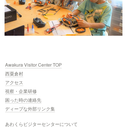
Awakura Visitor Center TOP
西粟倉村
アクセス
視察・企業研修
困った時の連絡先
ディープな外部リンク集
あわくらビジターセンターについて