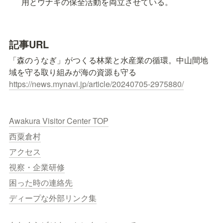
用とウナギの保全活動を両立させている。
記事URL
「森のうなぎ」がつくる林業と水産業の循環。中山間地
https://news.mynavi.jp/article/20240705-2975880/
Awakura Visitor Center TOP
西粟倉村
アクセス
視察・企業研修
困った時の連絡先
ディープな外部リンク集