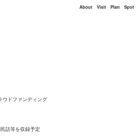
About
Visit
Plan
Spot
ラウドファンディング
の民話等を収録予定