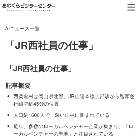
AIニュース一覧
「JR西社員の仕事」
「JR西社員の仕事」
記事概要
西粟倉村は岡山県北部、JR山陽本線上郡駅から智頭急
行線で約45分の位置
人口約1600人で、深い山林に囲まれている
近年、多数のローカルベンチャー企業が集まり、「ロ
ーカルベンチャーの聖地」と注目されている