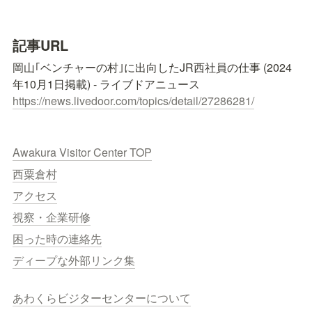
記事URL
岡山｢ベンチャーの村｣に出向したJR西社員の仕事 (2024
https://news.livedoor.com/topics/detail/27286281/
Awakura Visitor Center TOP
西粟倉村
アクセス
視察・企業研修
困った時の連絡先
ディープな外部リンク集
あわくらビジターセンターについて