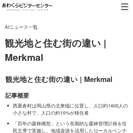
AIニュース一覧
観光地と住む街の違い |
Merkmal
観光地と住む街の違い | Merkmal
記事概要
西粟倉村は岡山県の北東端に位置し、人口約1400人の
小さな村で、人口の約15%が移住者
「百年の森林構想」という長期的な森林管理計画を住
民主導で実施し、地域資源を活用したローカルベンチ