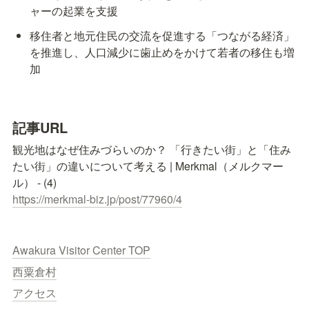
ャーの起業を支援
移住者と地元住民の交流を促進する「つながる経済」
を推進し、人口減少に歯止めをかけて若者の移住も増
加
記事URL
観光地はなぜ住みづらいのか？ 「行きたい街」と「住み
たい街」の違いについて考える | Merkmal（メルクマー
https://merkmal-biz.jp/post/77960/4
Awakura Visitor Center TOP
西粟倉村
アクセス