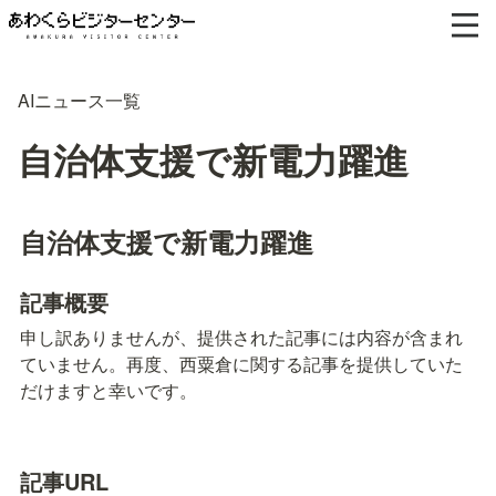
AIニュース一覧
自治体支援で新電力躍進
自治体支援で新電力躍進
記事概要
申し訳ありませんが、提供された記事には内容が含まれ
ていません。再度、西粟倉に関する記事を提供していた
だけますと幸いです。
記事URL