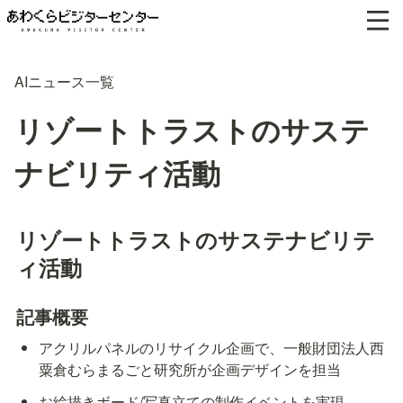
AIニュース一覧
リゾートトラストのサステ
ナビリティ活動
リゾートトラストのサステナビリテ
ィ活動
記事概要
アクリルパネルのリサイクル企画で、一般財団法人西
粟倉むらまるごと研究所が企画デザインを担当
お絵描きボード/写真立ての制作イベントを実現