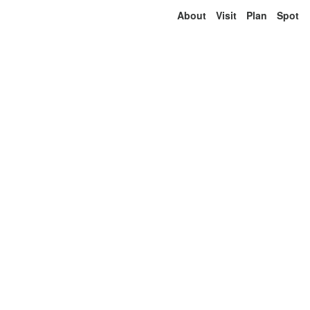
About
Visit
Plan
Spot