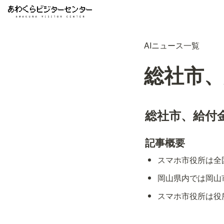
AIニュース一覧
総社市
総社市、給付
記事概要
スマホ市役所は全
岡山県内では岡山
スマホ市役所は役