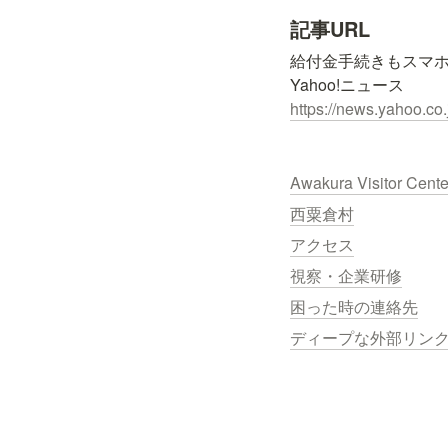
記事URL
給付金手続きもスマホ
https://news.yahoo.c
Awakura Visitor Cent
西粟倉村
アクセス
視察・企業研修
困った時の連絡先
ディープな外部リン