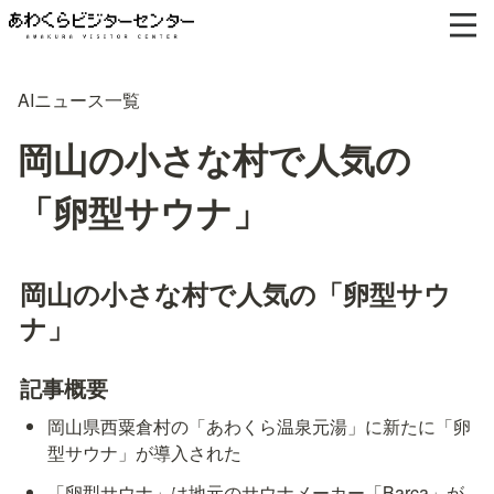
AIニュース一覧
岡山の小さな村で人気の
「卵型サウナ」
岡山の小さな村で人気の「卵型サウ
ナ」
記事概要
岡山県西粟倉村の「あわくら温泉元湯」に新たに「卵
型サウナ」が導入された
「卵型サウナ」は地元のサウナメーカー「Barca」が