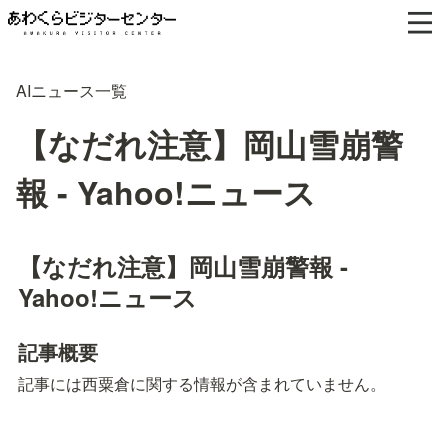
AIニュース一覧
【なだれ注意】岡山雪崩警
報 - Yahoo!ニュース
【なだれ注意】岡山雪崩警報 - 
Yahoo!ニュース
記事概要
記事には西粟倉に関する情報が含まれていません。