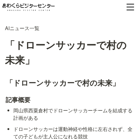
AIニュース一覧
「ドローンサッカーで村の
未来」
「ドローンサッカーで村の未来」
記事概要
岡山県西粟倉村でドローンサッカーチームを結成する
計画がある
ドローンサッカーは運動神経や性格に左右されず、全
ての子どもが主人公になれる競技