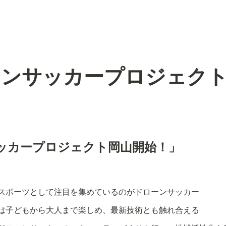
ーンサッカープロジェク
ッカープロジェクト岡山開始！」
スポーツとして注目を集めているのがドローンサッカー
は子どもから大人まで楽しめ、最新技術とも触れ合える