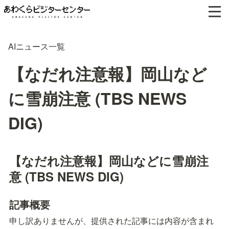
AIニュース一覧
【なだれ注意報】岡山など
に雪崩注意 (TBS NEWS
DIG)
【なだれ注意報】岡山などに雪崩注
意 (TBS NEWS DIG)
記事概要
申し訳ありませんが、提供された記事には内容が含まれ