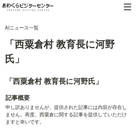
AIニュース一覧
「西粟倉村 教育長に河野
氏」
「西粟倉村 教育長に河野氏」
記事概要
申し訳ありませんが、提供された記事には内容が存在し
ません。再度、西粟倉に関する記事を提供していただけ
ますと幸いです。