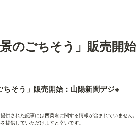
風景のごちそう」販売開
のごちそう」販売開始：山陽新聞デジ※
、提供された記事には西粟倉に関する情報が含まれていません
事を提供していただけますと幸いです。