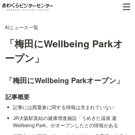
AIニュース一覧
「梅田にWellbeing Parkオ
ープン」
「梅田にWellbeing Parkオープン」
記事概要
記事には西粟倉に関する情報は含まれていない
JR大阪駅直結の健康増進施設「うめきた温泉 蓮 
Wellbeing Park」がオープンしたとの情報がある