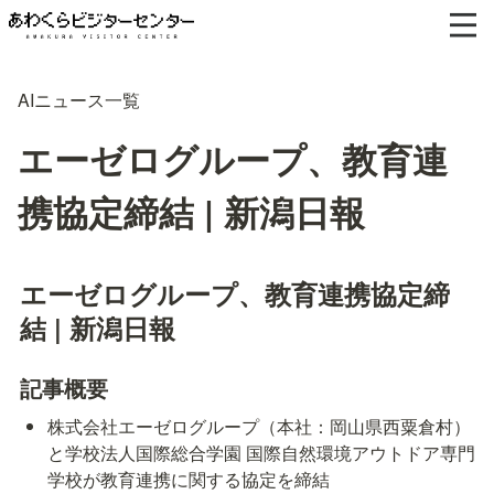
AIニュース一覧
エーゼログループ、教育連
携協定締結 | 新潟日報
エーゼログループ、教育連携協定締
結 | 新潟日報
記事概要
株式会社エーゼログループ（本社：岡山県西粟倉村）
と学校法人国際総合学園 国際自然環境アウトドア専門
学校が教育連携に関する協定を締結