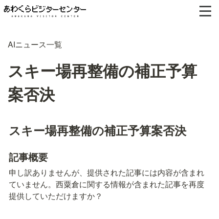
AIニュース一覧
スキー場再整備の補正予算
案否決
スキー場再整備の補正予算案否決
記事概要
申し訳ありませんが、提供された記事には内容が含まれ
ていません。西粟倉に関する情報が含まれた記事を再度
提供していただけますか？