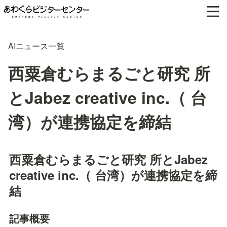
AIニュース一覧
西粟倉むらまるごと研究 所
とJabez creative inc.（ 台
湾）が連携協定を締結
西粟倉むらまるごと研究 所とJabez 
creative inc.（ 台湾）が連携協定を締
結
記事概要