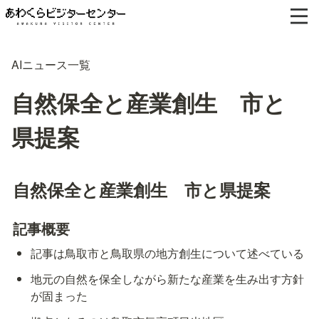
AIニュース一覧
自然保全と産業創生 市と
県提案
自然保全と産業創生　市と県提案
記事概要
記事は鳥取市と鳥取県の地方創生について述べている
地元の自然を保全しながら新たな産業を生み出す方針
が固まった