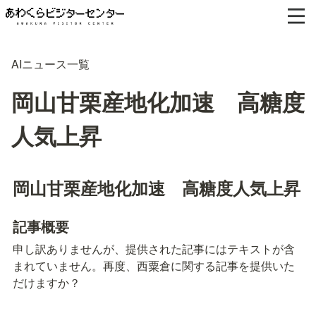
AIニュース一覧
岡山甘栗産地化加速 高糖度
人気上昇
岡山甘栗産地化加速　高糖度人気上昇
記事概要
申し訳ありませんが、提供された記事にはテキストが含
まれていません。再度、西粟倉に関する記事を提供いた
だけますか？