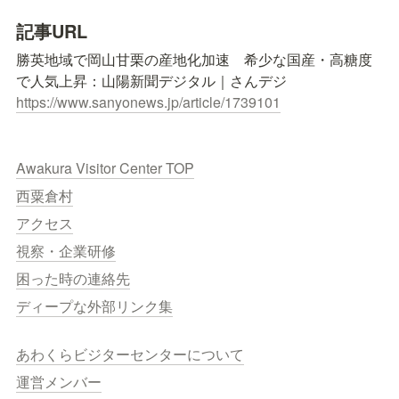
記事URL
勝英地域で岡山甘栗の産地化加速　希少な国産・高糖度
https://www.sanyonews.jp/article/1739101
Awakura Visitor Center TOP
西粟倉村
アクセス
視察・企業研修
困った時の連絡先
ディープな外部リンク集
あわくらビジターセンターについて
運営メンバー