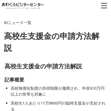
AIニュース一覧
高校生支援金の申請方法解
説
高校生支援金の申請方法解説
記事概要
高校無償化制度の所得制限が撤廃され、年収910万円
以上の世帯も対象に
高校生1人あたり11万8800円の臨時支援金が支給され
る