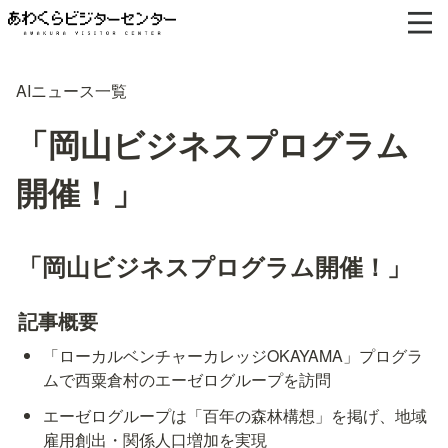
AIニュース一覧
「岡山ビジネスプログラム
開催！」
「岡山ビジネスプログラム開催！」
記事概要
「ローカルベンチャーカレッジOKAYAMA」プログラ
ムで西粟倉村のエーゼログループを訪問
エーゼログループは「百年の森林構想」を掲げ、地域
雇用創出・関係人口増加を実現