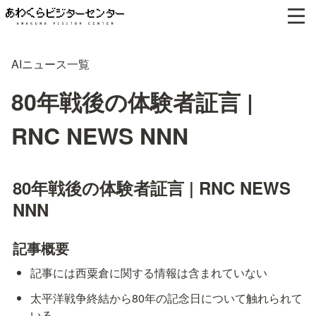
AIニュース一覧
80年戦後の体験者証言 |
RNC NEWS NNN
80年戦後の体験者証言 | RNC NEWS 
NNN
記事概要
記事には西粟倉に関する情報は含まれていない
太平洋戦争終結から80年の記念日について触れられて
いる