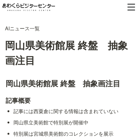
AIニュース一覧
岡山県美術館展 終盤 抽象
画注目
岡山県美術館展 終盤　抽象画注目
記事概要
記事には西粟倉に関する情報は含まれていない
岡山県立美術館で特別展が開催中
特別展は宮城県美術館のコレクションを展示