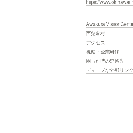
https://www.okinawati
Awakura Visitor Cent
西粟倉村
アクセス
視察・企業研修
困った時の連絡先
ディープな外部リン