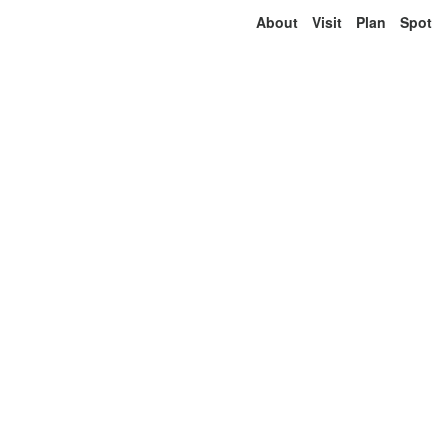
About
Visit
Plan
Spot