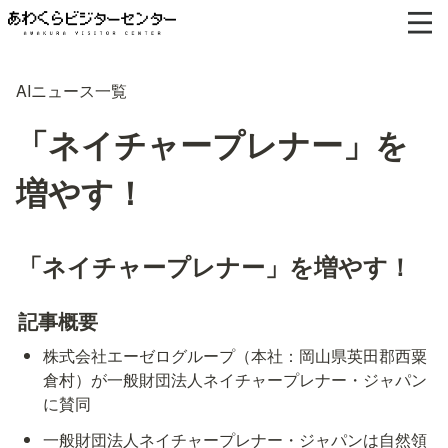
AIニュース一覧
「ネイチャープレナー」を
増やす！
「ネイチャープレナー」を増やす！
記事概要
株式会社エーゼログループ（本社：岡山県英田郡西粟
倉村）が一般財団法人ネイチャープレナー・ジャパン
に賛同
一般財団法人ネイチャープレナー・ジャパンは自然領