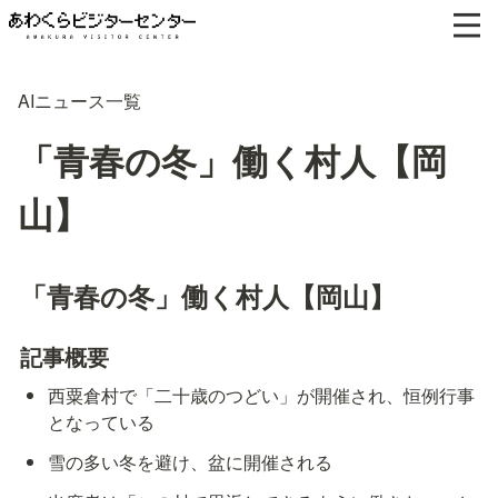
AIニュース一覧
「青春の冬」働く村人【岡
山】
「青春の冬」働く村人【岡山】
記事概要
西粟倉村で「二十歳のつどい」が開催され、恒例行事
となっている
雪の多い冬を避け、盆に開催される