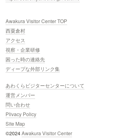
Awakura Visitor Center TOP
西粟倉村
アクセス
視察・企業研修
困った時の連絡先
ディープな外部リンク集
あわくらビジターセンターについて
運営メンバー
問い合わせ
Plivacy Policy
Site Map
©2024 
Awakura Visitor Center