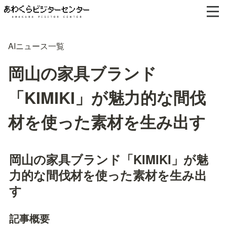
AIニュース一覧
岡山の家具ブランド
「KIMIKI」が魅力的な間伐
材を使った素材を生み出す
岡山の家具ブランド「KIMIKI」が魅
力的な間伐材を使った素材を生み出
す
記事概要