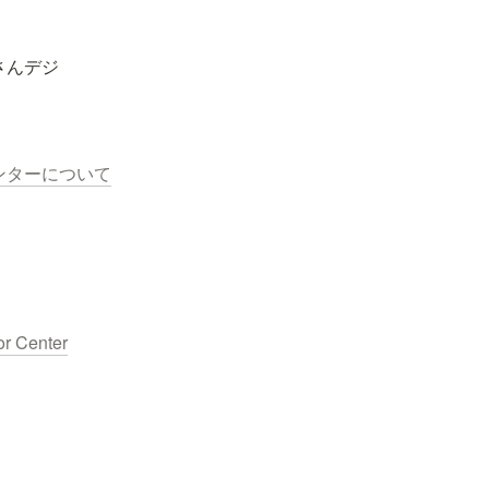
ンターについて
or Center