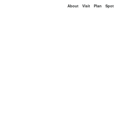
About
Visit
Plan
Spot