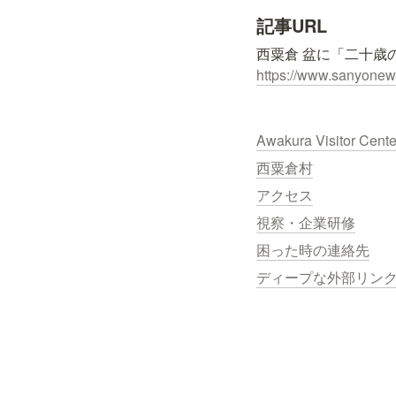
記事URL
https://www.sanyonews
Awakura Visitor Cent
西粟倉村
アクセス
視察・企業研修
困った時の連絡先
ディープな外部リン