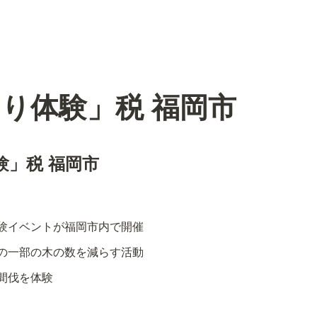
り体験」税 福岡市
験」税 福岡市
験イベントが福岡市内で開催
の一部の木の数を減らす活動
間伐を体験