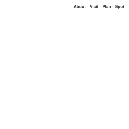
About
Visit
Plan
Spot