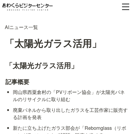
AIニュース一覧
「太陽光ガラス活用」
「太陽光ガラス活用」
記事概要
岡山県西粟倉村の「PVリボーン協会」が太陽光パネ
ルのリサイクルに取り組む
廃棄パネルから取り出したガラスを工芸作家に販売す
る計画を発表
新たに立ち上げたガラス部会が「Rebornglass（リボ